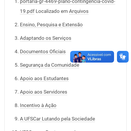
portaria-gr-4469-plano-contingencia-covid-
19.pdf
Localizado em
Arquivos
Ensino, Pesquisa e Extensão
Adaptando os Serviços
Documentos Oficiais
Segurança da Comunidade
Apoio aos Estudantes
Apoio aos Servidores
Incentivo à Ação
A UFSCar Lutando pela Sociedade