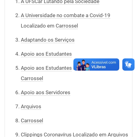
A UFSCar Lutando pela Sociedade
A Universidade no combate a Covid-19
Localizado em
Carrossel
Adaptando os Serviços
Apoio aos Estudantes
Apoio aos Estudantes
Localizado em
Carrossel
Apoio aos Servidores
Arquivos
Carrossel
Clippings Coronavírus
Localizado em
Arquivos